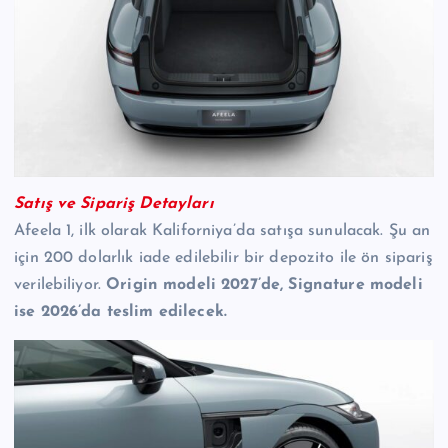
Satış ve Sipariş Detayları
Afeela 1, ilk olarak Kaliforniya’da satışa sunulacak. Şu an
için 200 dolarlık iade edilebilir bir depozito ile ön sipariş
verilebiliyor.
Origin modeli 2027’de, Signature modeli
ise 2026’da teslim edilecek.