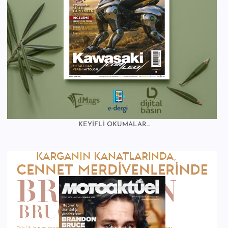
KEYİFLİ OKUMALAR...