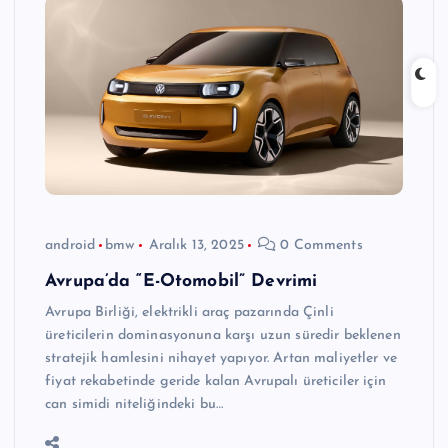
android
bmw
Aralık 13, 2025
0 Comments
Avrupa’da “E-Otomobil” Devrimi
Avrupa Birliği, elektrikli araç pazarında Çinli
üreticilerin dominasyonuna karşı uzun süredir beklenen
stratejik hamlesini nihayet yapıyor. Artan maliyetler ve
fiyat rekabetinde geride kalan Avrupalı üreticiler için
can simidi niteliğindeki bu…