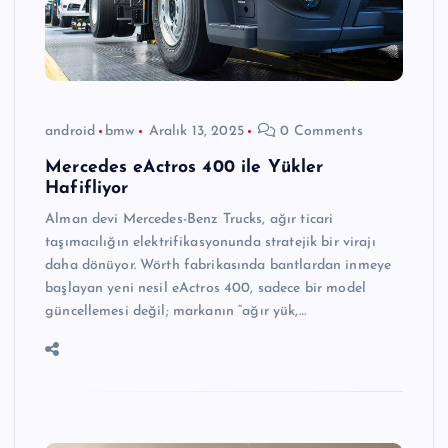
android
bmw
Aralık 13, 2025
0 Comments
Mercedes eActros 400 ile Yükler
Hafifliyor
Alman devi Mercedes-Benz Trucks, ağır ticari
taşımacılığın elektrifikasyonunda stratejik bir virajı
daha dönüyor. Wörth fabrikasında bantlardan inmeye
başlayan yeni nesil eActros 400, sadece bir model
güncellemesi değil; markanın “ağır yük,…