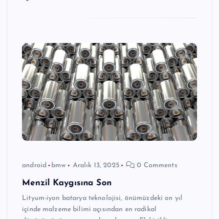
android
bmw
Aralık 13, 2025
0 Comments
Menzil Kaygısına Son
Lityum-iyon batarya teknolojisi, önümüzdeki on yıl
içinde malzeme bilimi açısından en radikal