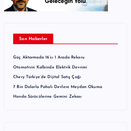
Son Haberler
Güç Aktarmada 16’sı 1 Arada Rekoru
Otomotivin Kalbinde Elektrik Devrimi
Chery Türkiye’de Dijital Satış Çağı
7 Bin Dolarla Pahalı Devlere Meydan Okuma
Honda Sürücülerine Gemini Zekası