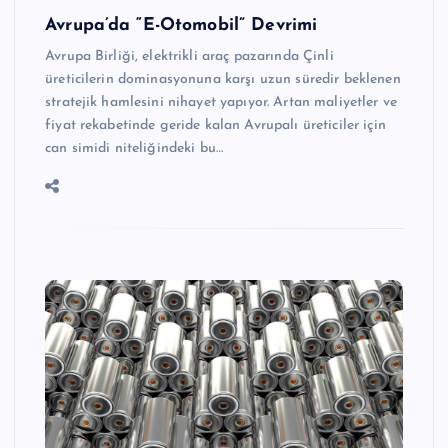
Avrupa’da “E-Otomobil” Devrimi
Avrupa Birliği, elektrikli araç pazarında Çinli
üreticilerin dominasyonuna karşı uzun süredir beklenen
stratejik hamlesini nihayet yapıyor. Artan maliyetler ve
fiyat rekabetinde geride kalan Avrupalı üreticiler için
can simidi niteliğindeki bu…