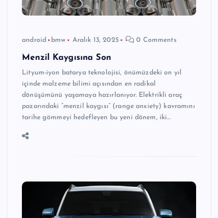
android
bmw
Aralık 13, 2025
0 Comments
Menzil Kaygısına Son
Lityum-iyon batarya teknolojisi, önümüzdeki on yıl
içinde malzeme bilimi açısından en radikal
dönüşümünü yaşamaya hazırlanıyor. Elektrikli araç
pazarındaki “menzil kaygısı” (range anxiety) kavramını
tarihe gömmeyi hedefleyen bu yeni dönem, iki…