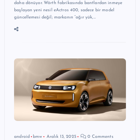
daha dönüyor. Wörth fabrikasında bantlardan inmeye
başlayan yeni nesil eActros 400, sadece bir model
güncellemesi değil; markanın “ağır yük,…
android
bmw
Aralık 13, 2025
0 Comments