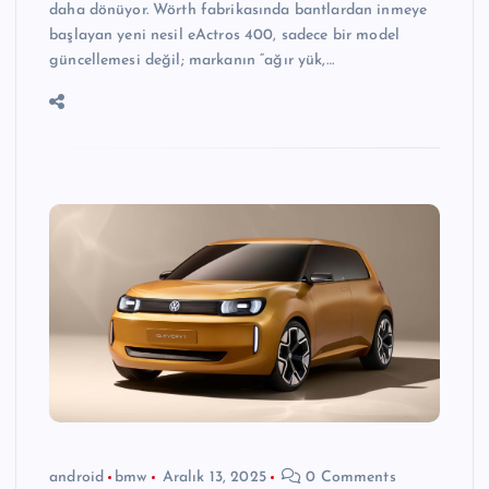
daha dönüyor. Wörth fabrikasında bantlardan inmeye
başlayan yeni nesil eActros 400, sadece bir model
güncellemesi değil; markanın “ağır yük,…
android
bmw
Aralık 13, 2025
0 Comments