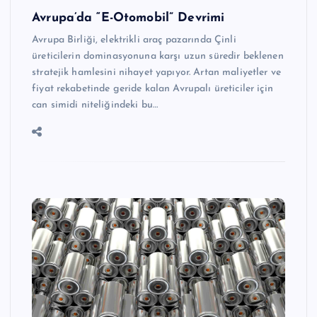
Avrupa’da “E-Otomobil” Devrimi
Avrupa Birliği, elektrikli araç pazarında Çinli
üreticilerin dominasyonuna karşı uzun süredir beklenen
stratejik hamlesini nihayet yapıyor. Artan maliyetler ve
fiyat rekabetinde geride kalan Avrupalı üreticiler için
can simidi niteliğindeki bu…