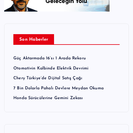
Son Haberler
Güç Aktarmada 16’sı 1 Arada Rekoru
Otomotivin Kalbinde Elektrik Devrimi
Chery Türkiye’de Dijital Satış Çağı
7 Bin Dolarla Pahalı Devlere Meydan Okuma
Honda Sürücülerine Gemini Zekası