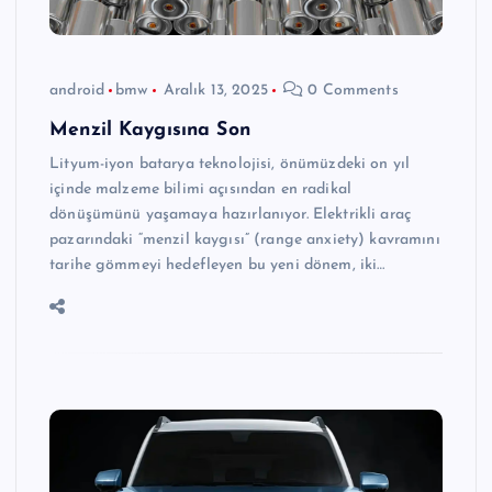
android
bmw
Aralık 13, 2025
0 Comments
Menzil Kaygısına Son
Lityum-iyon batarya teknolojisi, önümüzdeki on yıl
içinde malzeme bilimi açısından en radikal
dönüşümünü yaşamaya hazırlanıyor. Elektrikli araç
pazarındaki “menzil kaygısı” (range anxiety) kavramını
tarihe gömmeyi hedefleyen bu yeni dönem, iki…