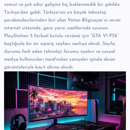
somut ve şok edici gelişme hiç beklenmedik bir şekilde
Türkiye’den geldi. Türkiye’nin en büyük teknoloji
perakendecilerinden biri olan Vatan Bilgisayar’ın resmi
internet sitesinde, gece yarısı saatlerinde oyunun
PlayStation 5 fiziksel kutulu sürümü için “GTA VI PS5”
başlığıyla bir ön sipariş sayfası canlıya alındı. Sayfa,
durumu fark eden teknoloji forumu üyeleri ve sosyal
medya kullanıcıları tarafından saniyeler içinde ekran
görüntüleriyle kayıt altına alındı.