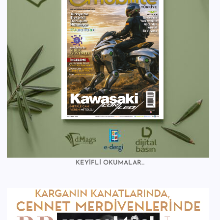
KEYİFLİ OKUMALAR...