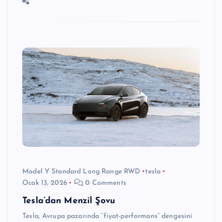
Model Y Standard Long Range RWD
tesla
Ocak 13, 2026
0 Comments
Tesla’dan Menzil Şovu
Tesla, Avrupa pazarında “fiyat-performans” dengesini