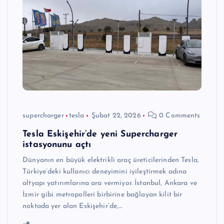
supercharger
tesla
Şubat 22, 2026
0 Comments
Tesla Eskişehir’de yeni Supercharger
istasyonunu açtı
Dünyanın en büyük elektrikli araç üreticilerinden Tesla,
Türkiye’deki kullanıcı deneyimini iyileştirmek adına
altyapı yatırımlarına ara vermiyor. İstanbul, Ankara ve
İzmir gibi metropolleri birbirine bağlayan kilit bir
noktada yer alan Eskişehir’de,…