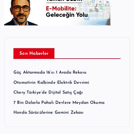
Son Haberler
Güç Aktarmada 16’sı 1 Arada Rekoru
Otomotivin Kalbinde Elektrik Devrimi
Chery Türkiye’de Dijital Satış Çağı
7 Bin Dolarla Pahalı Devlere Meydan Okuma
Honda Sürücülerine Gemini Zekası