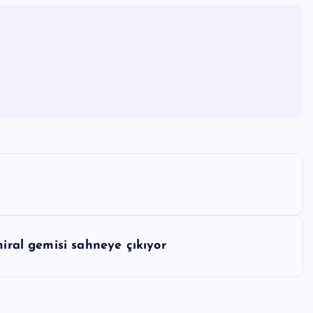
miral gemisi sahneye çıkıyor