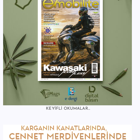
KEYİFLİ OKUMALAR...