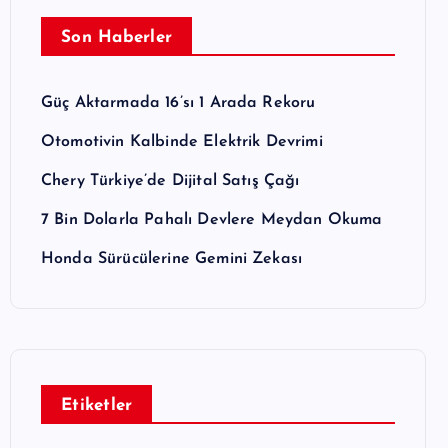
Son Haberler
Güç Aktarmada 16’sı 1 Arada Rekoru
Otomotivin Kalbinde Elektrik Devrimi
Chery Türkiye’de Dijital Satış Çağı
7 Bin Dolarla Pahalı Devlere Meydan Okuma
Honda Sürücülerine Gemini Zekası
Etiketler