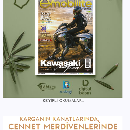
KEYİFLİ OKUMALAR...