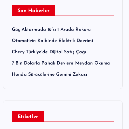
Son Haberler
Güç Aktarmada 16’sı 1 Arada Rekoru
Otomotivin Kalbinde Elektrik Devrimi
Chery Türkiye’de Dijital Satış Çağı
7 Bin Dolarla Pahalı Devlere Meydan Okuma
Honda Sürücülerine Gemini Zekası
Etiketler