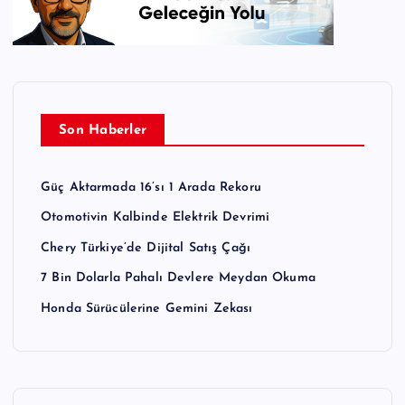
Son Haberler
Güç Aktarmada 16’sı 1 Arada Rekoru
Otomotivin Kalbinde Elektrik Devrimi
Chery Türkiye’de Dijital Satış Çağı
7 Bin Dolarla Pahalı Devlere Meydan Okuma
Honda Sürücülerine Gemini Zekası