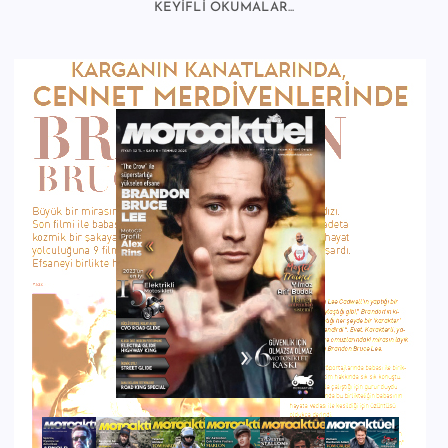
KEYİFLİ OKUMALAR...