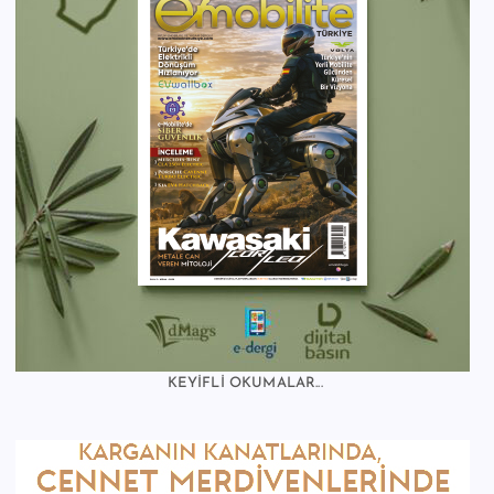
KEYİFLİ OKUMALAR...