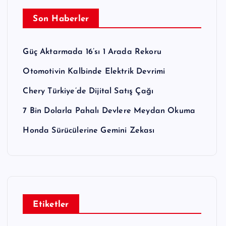
Son Haberler
Güç Aktarmada 16’sı 1 Arada Rekoru
Otomotivin Kalbinde Elektrik Devrimi
Chery Türkiye’de Dijital Satış Çağı
7 Bin Dolarla Pahalı Devlere Meydan Okuma
Honda Sürücülerine Gemini Zekası
Etiketler