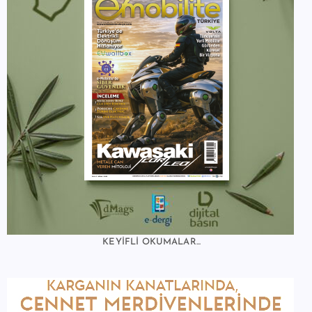
KEYİFLİ OKUMALAR...