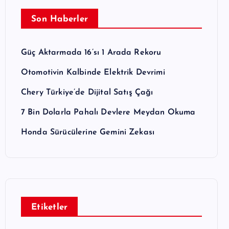
Son Haberler
Güç Aktarmada 16’sı 1 Arada Rekoru
Otomotivin Kalbinde Elektrik Devrimi
Chery Türkiye’de Dijital Satış Çağı
7 Bin Dolarla Pahalı Devlere Meydan Okuma
Honda Sürücülerine Gemini Zekası
Etiketler