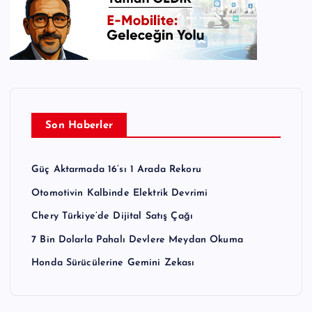
Son Haberler
Güç Aktarmada 16’sı 1 Arada Rekoru
Otomotivin Kalbinde Elektrik Devrimi
Chery Türkiye’de Dijital Satış Çağı
7 Bin Dolarla Pahalı Devlere Meydan Okuma
Honda Sürücülerine Gemini Zekası