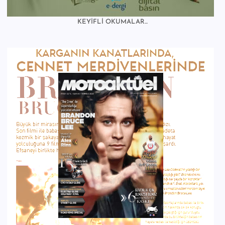
KEYİFLİ OKUMALAR...