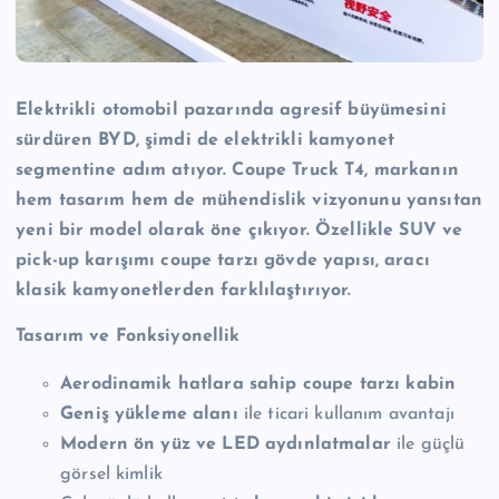
Elektrikli otomobil pazarında agresif büyümesini
sürdüren BYD, şimdi de elektrikli kamyonet
segmentine adım atıyor. Coupe Truck T4, markanın
hem tasarım hem de mühendislik vizyonunu yansıtan
yeni bir model olarak öne çıkıyor. Özellikle SUV ve
pick-up karışımı coupe tarzı gövde yapısı, aracı
klasik kamyonetlerden farklılaştırıyor.
Tasarım ve Fonksiyonellik
Aerodinamik hatlara sahip coupe tarzı kabin
Geniş yükleme alanı
ile ticari kullanım avantajı
Modern ön yüz ve LED aydınlatmalar
ile güçlü
görsel kimlik