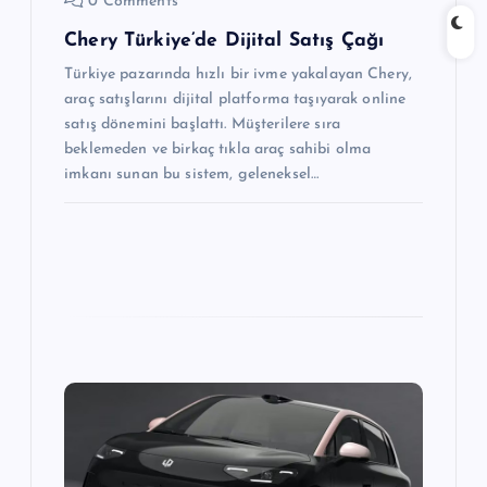
0 Comments
Chery Türkiye’de Dijital Satış Çağı
Türkiye pazarında hızlı bir ivme yakalayan Chery,
araç satışlarını dijital platforma taşıyarak online
satış dönemini başlattı. Müşterilere sıra
beklemeden ve birkaç tıkla araç sahibi olma
imkanı sunan bu sistem, geleneksel…