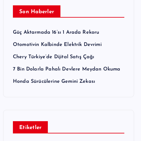
Son Haberler
Güç Aktarmada 16’sı 1 Arada Rekoru
Otomotivin Kalbinde Elektrik Devrimi
Chery Türkiye’de Dijital Satış Çağı
7 Bin Dolarla Pahalı Devlere Meydan Okuma
Honda Sürücülerine Gemini Zekası
Etiketler