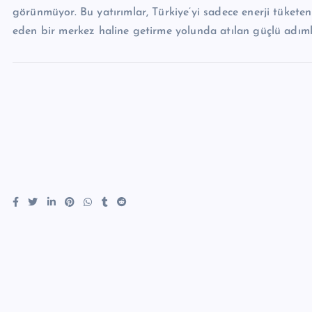
görünmüyor. Bu yatırımlar, Türkiye’yi sadece enerji tüketen
eden bir merkez haline getirme yolunda atılan güçlü adıml