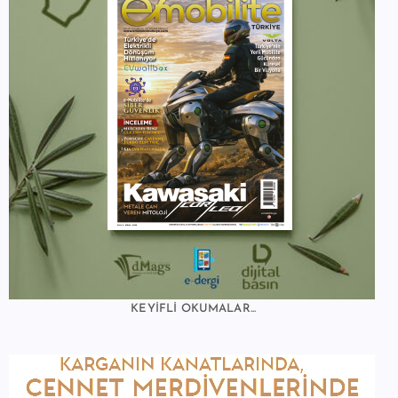
KEYİFLİ OKUMALAR...