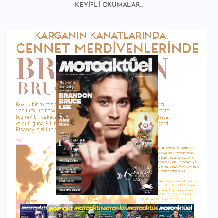
KEYİFLİ OKUMALAR...