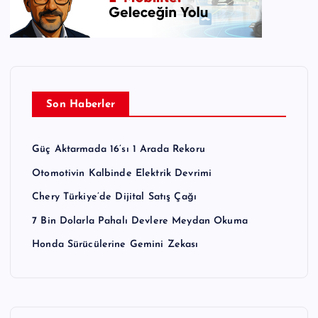
Son Haberler
Güç Aktarmada 16’sı 1 Arada Rekoru
Otomotivin Kalbinde Elektrik Devrimi
Chery Türkiye’de Dijital Satış Çağı
7 Bin Dolarla Pahalı Devlere Meydan Okuma
Honda Sürücülerine Gemini Zekası