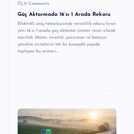
0 Comments
Güç Aktarmada 16’sı 1 Arada Rekoru
Elektrikli araç teknolojisinde verimlilik rekoru kıran
yeni 16’sı 1 arada güç aktarma sistemi resmi olarak
tanıtıldı. Motor, invertör, şanzıman ve batarya
yönetim ünitelerini tek bir kompakt yapıda
toplayan bu mimari,…