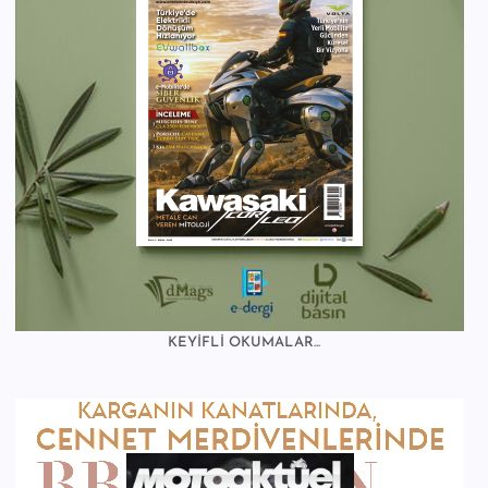
KEYİFLİ OKUMALAR...