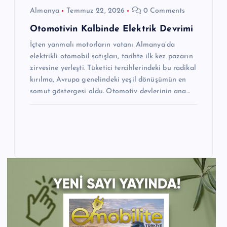
Almanya
Temmuz 22, 2026
0 Comments
Otomotivin Kalbinde Elektrik Devrimi
İçten yanmalı motorların vatanı Almanya’da
elektrikli otomobil satışları, tarihte ilk kez pazarın
zirvesine yerleşti. Tüketici tercihlerindeki bu radikal
kırılma, Avrupa genelindeki yeşil dönüşümün en
somut göstergesi oldu. Otomotiv devlerinin ana…