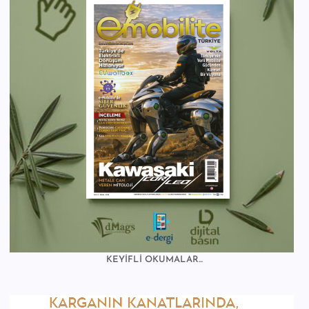
KEYİFLİ OKUMALAR...