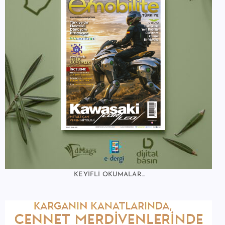
KEYİFLİ OKUMALAR...