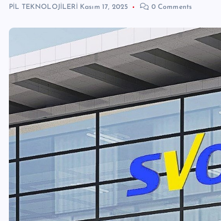
PİL TEKNOLOJİLERİ
Kasım 17, 2025
0 Comments