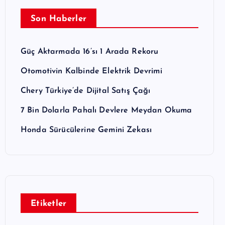
Son Haberler
Güç Aktarmada 16’sı 1 Arada Rekoru
Otomotivin Kalbinde Elektrik Devrimi
Chery Türkiye’de Dijital Satış Çağı
7 Bin Dolarla Pahalı Devlere Meydan Okuma
Honda Sürücülerine Gemini Zekası
Etiketler