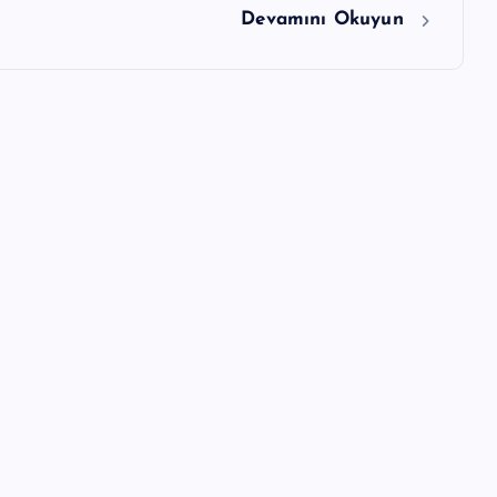
Devamını Okuyun