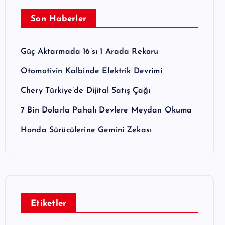
Son Haberler
Güç Aktarmada 16’sı 1 Arada Rekoru
Otomotivin Kalbinde Elektrik Devrimi
Chery Türkiye’de Dijital Satış Çağı
7 Bin Dolarla Pahalı Devlere Meydan Okuma
Honda Sürücülerine Gemini Zekası
Etiketler