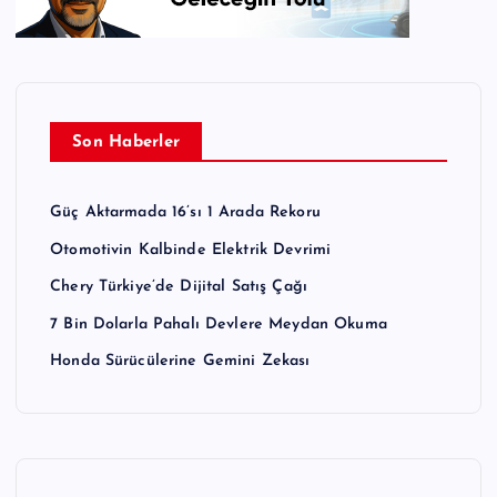
Son Haberler
Güç Aktarmada 16’sı 1 Arada Rekoru
Otomotivin Kalbinde Elektrik Devrimi
Chery Türkiye’de Dijital Satış Çağı
7 Bin Dolarla Pahalı Devlere Meydan Okuma
Honda Sürücülerine Gemini Zekası