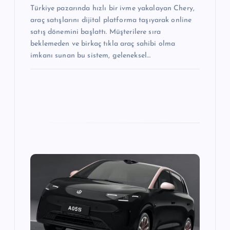
Türkiye pazarında hızlı bir ivme yakalayan Chery,
araç satışlarını dijital platforma taşıyarak online
satış dönemini başlattı. Müşterilere sıra
beklemeden ve birkaç tıkla araç sahibi olma
imkanı sunan bu sistem, geleneksel…