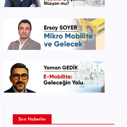
Son Haberler