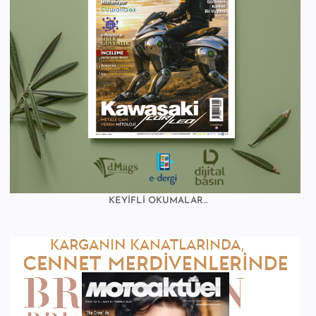
KEYİFLİ OKUMALAR...