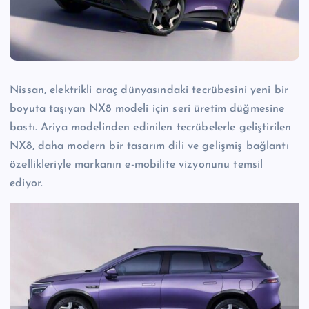
Nissan, elektrikli araç dünyasındaki tecrübesini yeni bir
boyuta taşıyan NX8 modeli için seri üretim düğmesine
bastı. Ariya modelinden edinilen tecrübelerle geliştirilen
NX8, daha modern bir tasarım dili ve gelişmiş bağlantı
özellikleriyle markanın e-mobilite vizyonunu temsil
ediyor.