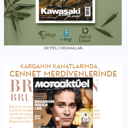
KEYİFLİ OKUMALAR...