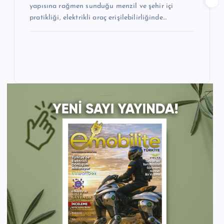
yapısına rağmen sunduğu menzil ve şehir içi
pratikliği, elektrikli araç erişilebilirliğinde…