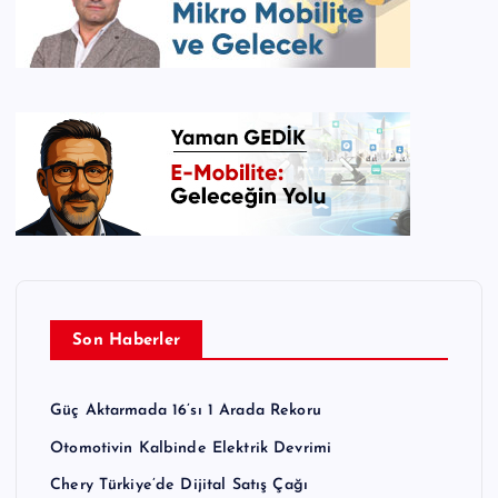
Son Haberler
Güç Aktarmada 16’sı 1 Arada Rekoru
Otomotivin Kalbinde Elektrik Devrimi
Chery Türkiye’de Dijital Satış Çağı