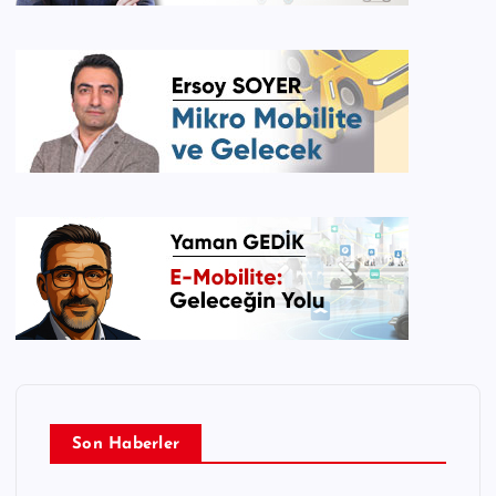
Son Haberler