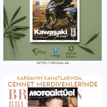
KEYİFLİ OKUMALAR...