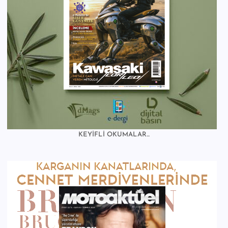
KEYİFLİ OKUMALAR...