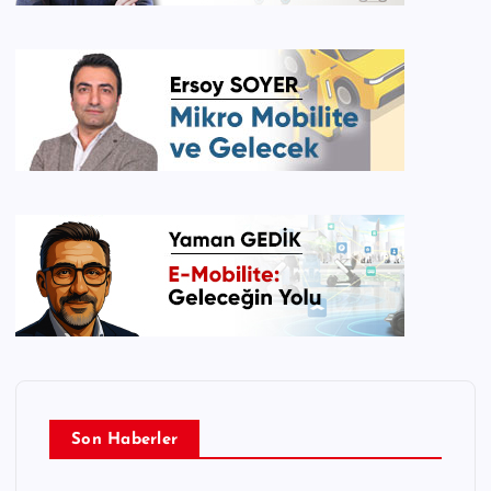
Son Haberler