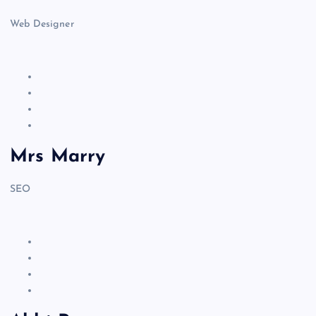
Web Designer
Mrs Marry
SEO