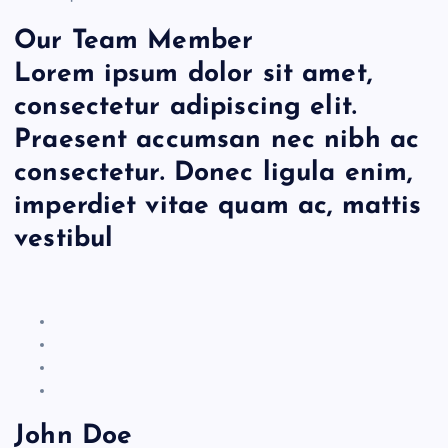
Our Team Member
Lorem ipsum dolor sit amet,
consectetur adipiscing elit.
Praesent accumsan nec nibh ac
consectetur. Donec ligula enim,
imperdiet vitae quam ac, mattis
vestibul
John Doe