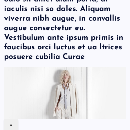
iaculis nisi so dales. Aliquam
viverra nibh augue, in convallis
augue consectetur eu.
Vestibulum ante ipsum primis in
faucibus orci luctus et ua ltrices
posuere cubilia Curae
×