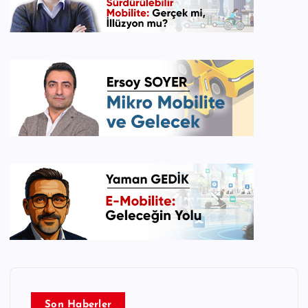
Son Haberler