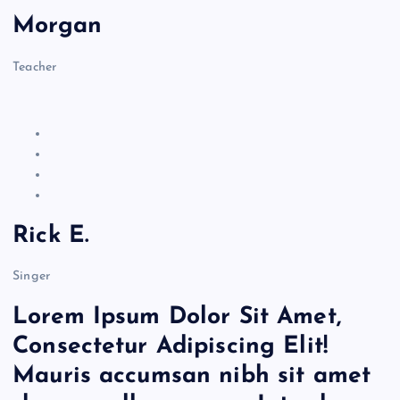
Morgan
Teacher
Rick E.
Singer
Lorem Ipsum Dolor Sit Amet,
Consectetur Adipiscing Elit!
Mauris accumsan nibh sit amet