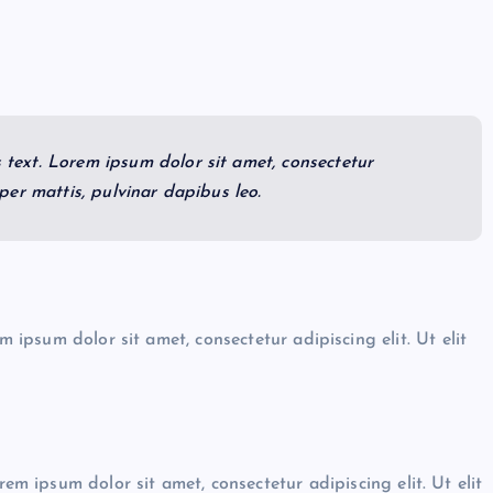
s text. Lorem ipsum dolor sit amet, consectetur
orper mattis, pulvinar dapibus leo.
m ipsum dolor sit amet, consectetur adipiscing elit. Ut elit
rem ipsum dolor sit amet, consectetur adipiscing elit. Ut elit