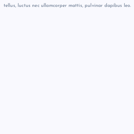
tellus, luctus nec ullamcorper mattis, pulvinar dapibus leo.