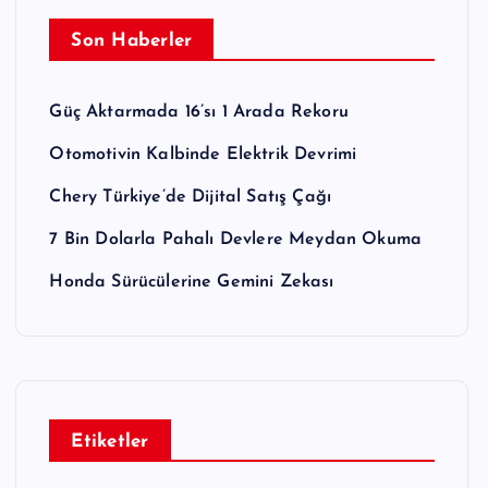
Son Haberler
Güç Aktarmada 16’sı 1 Arada Rekoru
Otomotivin Kalbinde Elektrik Devrimi
Chery Türkiye’de Dijital Satış Çağı
7 Bin Dolarla Pahalı Devlere Meydan Okuma
Honda Sürücülerine Gemini Zekası
Etiketler