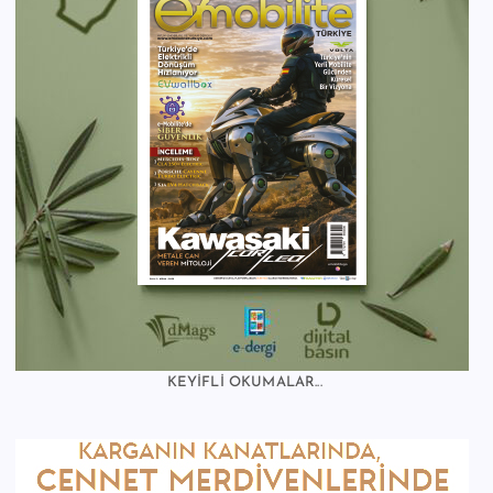
KEYİFLİ OKUMALAR...