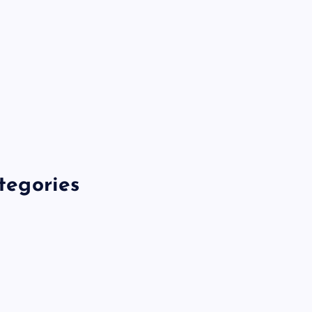
tegories