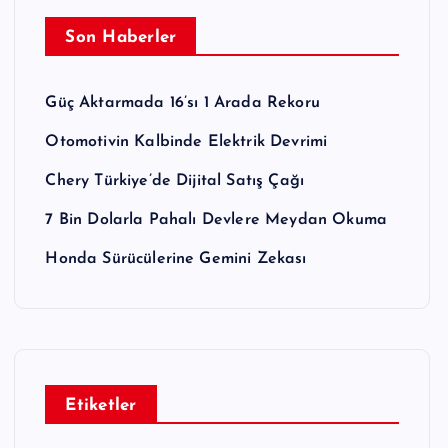
Son Haberler
Güç Aktarmada 16’sı 1 Arada Rekoru
Otomotivin Kalbinde Elektrik Devrimi
Chery Türkiye’de Dijital Satış Çağı
7 Bin Dolarla Pahalı Devlere Meydan Okuma
Honda Sürücülerine Gemini Zekası
Etiketler