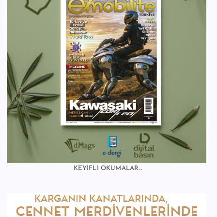
KEYİFLİ OKUMALAR...