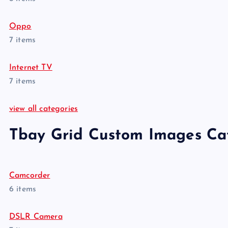
Oppo
7 items
Internet TV
7 items
view all categories
Tbay Grid Custom Images Ca
Camcorder
6 items
DSLR Camera