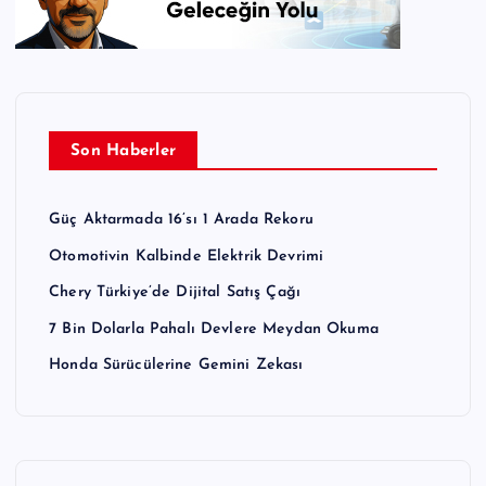
Son Haberler
Güç Aktarmada 16’sı 1 Arada Rekoru
Otomotivin Kalbinde Elektrik Devrimi
Chery Türkiye’de Dijital Satış Çağı
7 Bin Dolarla Pahalı Devlere Meydan Okuma
Honda Sürücülerine Gemini Zekası