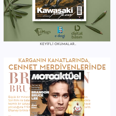
KEYİFLİ OKUMALAR...