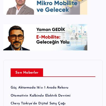
Son Haberler
Güç Aktarmada 16’sı 1 Arada Rekoru
Otomotivin Kalbinde Elektrik Devrimi
Chery Türkiye’de Dijital Satış Çağı