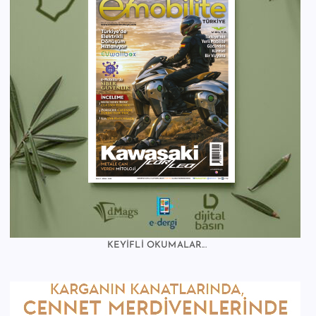
KEYİFLİ OKUMALAR...