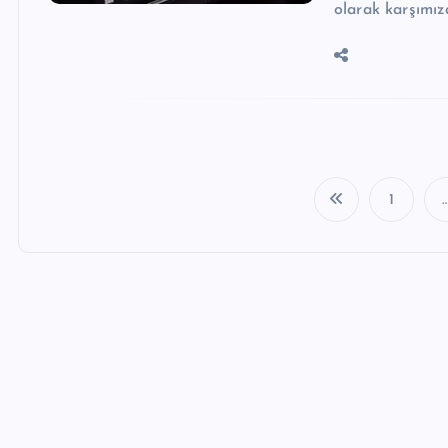
olarak karşımız
1