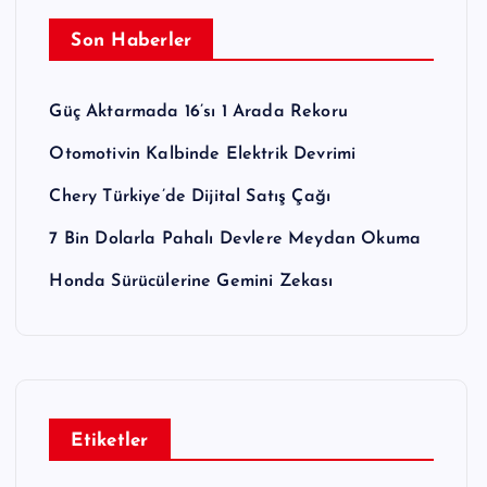
Son Haberler
Güç Aktarmada 16’sı 1 Arada Rekoru
Otomotivin Kalbinde Elektrik Devrimi
Chery Türkiye’de Dijital Satış Çağı
7 Bin Dolarla Pahalı Devlere Meydan Okuma
Honda Sürücülerine Gemini Zekası
Etiketler