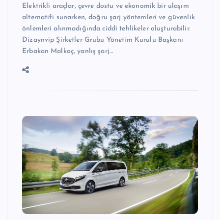
Elektrikli araçlar, çevre dostu ve ekonomik bir ulaşım
alternatifi sunarken, doğru şarj yöntemleri ve güvenlik
önlemleri alınmadığında ciddi tehlikeler oluşturabilir.
Dizaynvip Şirketler Grubu Yönetim Kurulu Başkanı
Erbakan Malkoç, yanlış şarj…