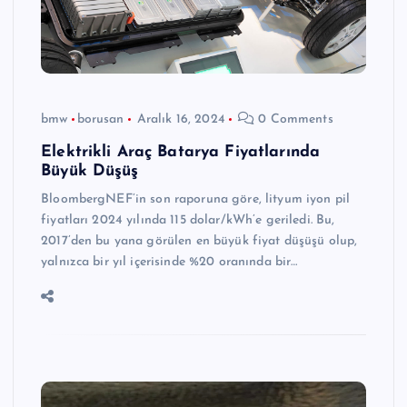
bmw
borusan
Aralık 16, 2024
0 Comments
Elektrikli Araç Batarya Fiyatlarında
Büyük Düşüş
BloombergNEF’in son raporuna göre, lityum iyon pil
fiyatları 2024 yılında 115 dolar/kWh’e geriledi. Bu,
2017’den bu yana görülen en büyük fiyat düşüşü olup,
yalnızca bir yıl içerisinde %20 oranında bir…