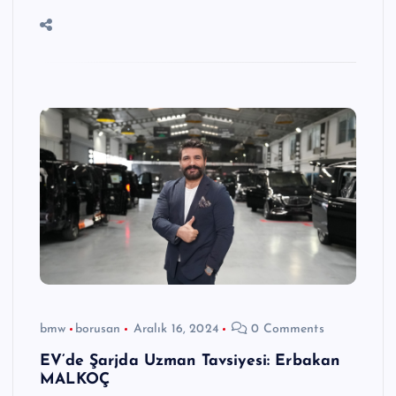
bmw
borusan
Aralık 16, 2024
0 Comments
EV’de Şarjda Uzman Tavsiyesi: Erbakan
MALKOÇ