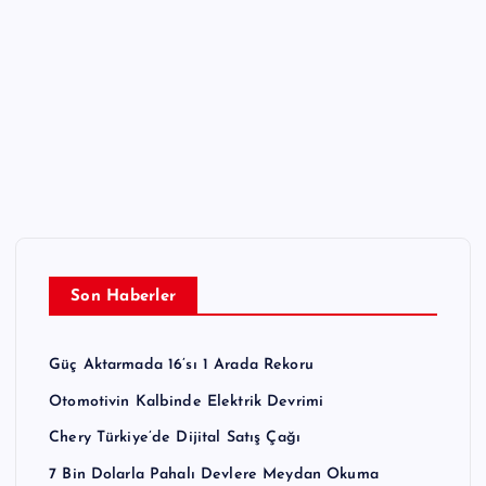
Son Haberler
Güç Aktarmada 16’sı 1 Arada Rekoru
Otomotivin Kalbinde Elektrik Devrimi
Chery Türkiye’de Dijital Satış Çağı
7 Bin Dolarla Pahalı Devlere Meydan Okuma