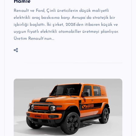
Hamle
Renault ve Ford, Çinli üreticilerin düşük maliyetli
elektrikli araç baskısına karşı Avrupa’da stratejik bir
işbirliği başlattı. İki şirket, 2028’den itibaren küçük ve
uygun fiyatlı elektrikli otomobiller üretmeyi planlıyor.
Üretim Renault’nun…