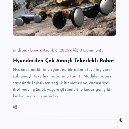
android
bmw
Aralık 6, 2025
0 Comments
Hyundai’den Çok Amaçlı Tekerlekli Robot
Hyundai, mobilite vizyonunu bir adım öteye taşıyarak
çok amaçlı tekerlekli robotunu tanıttı. Modüler yapısı
sayesinde lojistikten sağlık hizmetlerine, endüstriyel
üretimden günlük yaşam çözümlerine kadar geniş bir
kullanım alanı sunan bu…