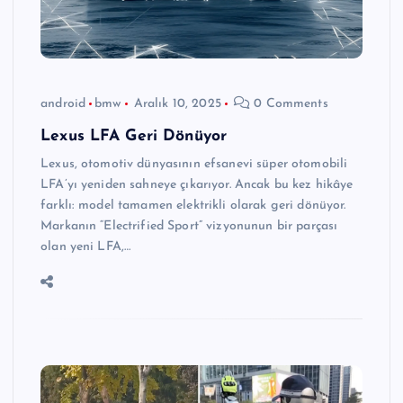
android
bmw
Aralık 10, 2025
0 Comments
Lexus LFA Geri Dönüyor
Lexus, otomotiv dünyasının efsanevi süper otomobili
LFA’yı yeniden sahneye çıkarıyor. Ancak bu kez hikâye
farklı: model tamamen elektrikli olarak geri dönüyor.
Markanın “Electrified Sport” vizyonunun bir parçası
olan yeni LFA,…