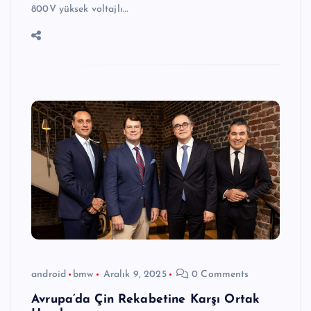
800V yüksek voltajlı…
android
bmw
Aralık 9, 2025
0 Comments
Avrupa’da Çin Rekabetine Karşı Ortak