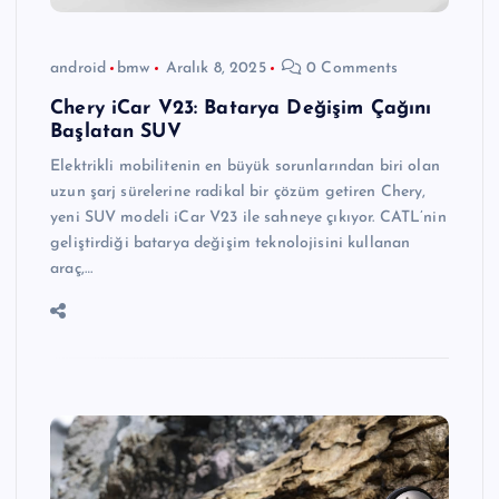
android
bmw
Aralık 8, 2025
0 Comments
Chery iCar V23: Batarya Değişim Çağını
Başlatan SUV
Elektrikli mobilitenin en büyük sorunlarından biri olan
uzun şarj sürelerine radikal bir çözüm getiren Chery,
yeni SUV modeli iCar V23 ile sahneye çıkıyor. CATL’nin
geliştirdiği batarya değişim teknolojisini kullanan
araç,…