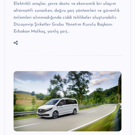
Elektrikli araçlar, çevre dostu ve ekonomik bir ulaşım
alternatifi sunarken, doğru şarj yöntemleri ve güvenlik
önlemleri alınmadığında ciddi tehlikeler oluşturabilir.
Dizaynvip Şirketler Grubu Yönetim Kurulu Başkanı
Erbakan Malkoç, yanlış şarj…