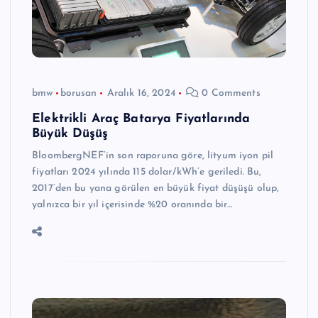
bmw
borusan
Aralık 16, 2024
0 Comments
Elektrikli Araç Batarya Fiyatlarında
Büyük Düşüş
BloombergNEF’in son raporuna göre, lityum iyon pil
fiyatları 2024 yılında 115 dolar/kWh’e geriledi. Bu,
2017’den bu yana görülen en büyük fiyat düşüşü olup,
yalnızca bir yıl içerisinde %20 oranında bir…