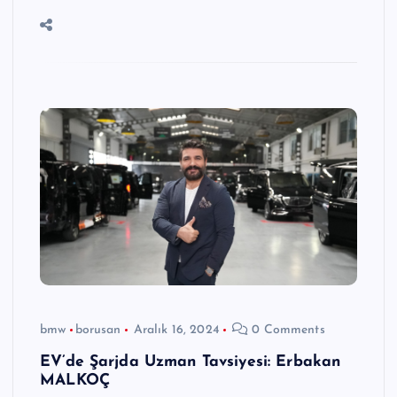
bmw
borusan
Aralık 16, 2024
0 Comments
EV’de Şarjda Uzman Tavsiyesi: Erbakan
MALKOÇ