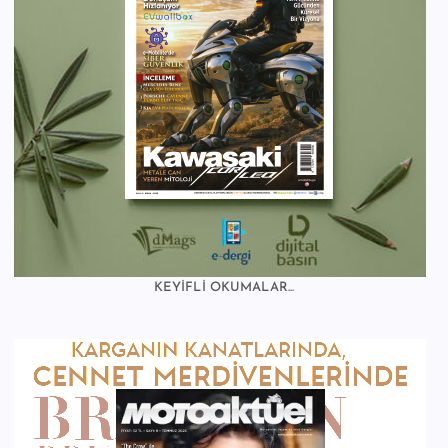
KEYİFLİ OKUMALAR...