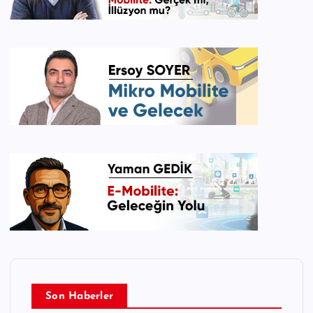
Son Haberler