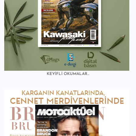
KEYİFLİ OKUMALAR...