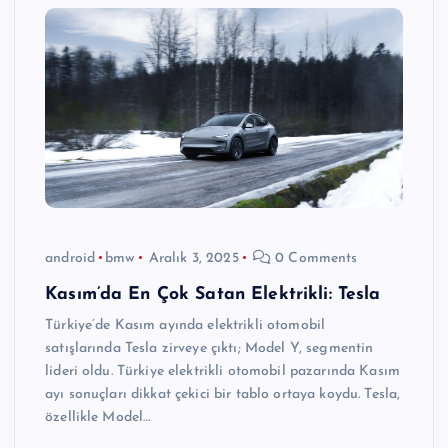
android
bmw
Aralık 3, 2025
0 Comments
Kasım’da En Çok Satan Elektrikli: Tesla
Türkiye’de Kasım ayında elektrikli otomobil
satışlarında Tesla zirveye çıktı; Model Y, segmentin
lideri oldu. Türkiye elektrikli otomobil pazarında Kasım
ayı sonuçları dikkat çekici bir tablo ortaya koydu. Tesla,
özellikle Model…