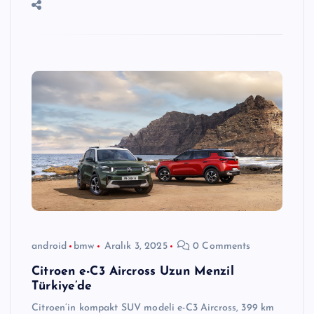
android
bmw
Aralık 3, 2025
0 Comments
Citroen e-C3 Aircross Uzun Menzil
Türkiye’de
Citroen’in kompakt SUV modeli e-C3 Aircross, 399 km