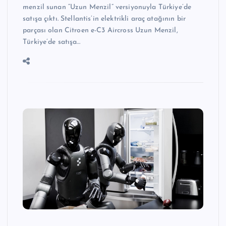
menzil sunan “Uzun Menzil” versiyonuyla Türkiye’de
satışa çıktı. Stellantis’in elektrikli araç atağının bir
parçası olan Citroen e-C3 Aircross Uzun Menzil,
Türkiye’de satışa…