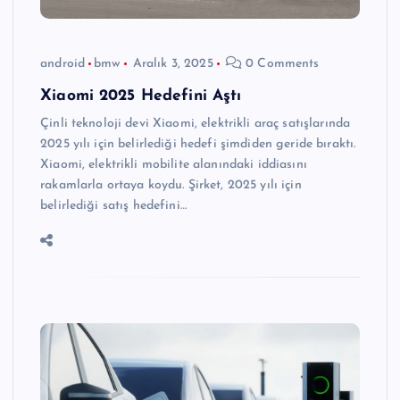
android
bmw
Aralık 3, 2025
0 Comments
Xiaomi 2025 Hedefini Aştı
Çinli teknoloji devi Xiaomi, elektrikli araç satışlarında
2025 yılı için belirlediği hedefi şimdiden geride bıraktı.
Xiaomi, elektrikli mobilite alanındaki iddiasını
rakamlarla ortaya koydu. Şirket, 2025 yılı için
belirlediği satış hedefini…