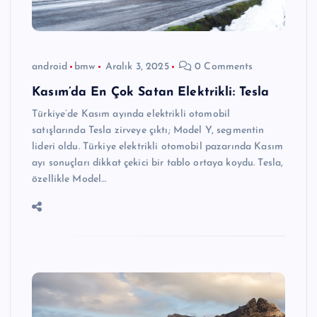
android
bmw
Aralık 3, 2025
0 Comments
Kasım’da En Çok Satan Elektrikli: Tesla
Türkiye’de Kasım ayında elektrikli otomobil
satışlarında Tesla zirveye çıktı; Model Y, segmentin
lideri oldu. Türkiye elektrikli otomobil pazarında Kasım
ayı sonuçları dikkat çekici bir tablo ortaya koydu. Tesla,
özellikle Model…