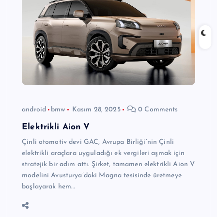
android
bmw
Kasım 28, 2025
0 Comments
Elektrikli Aion V
Çinli otomotiv devi GAC, Avrupa Birliği’nin Çinli
elektrikli araçlara uyguladığı ek vergileri aşmak için
stratejik bir adım attı. Şirket, tamamen elektrikli Aion V
modelini Avusturya’daki Magna tesisinde üretmeye
başlayarak hem…