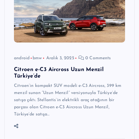
android
bmw
Aralık 3, 2025
0 Comments
Citroen e-C3 Aircross Uzun Menzil
Türkiye’de
Citroen’in kompakt SUV modeli e-C3 Aircross, 399 km
menzil sunan “Uzun Menzil” versiyonuyla Türkiye’de
satışa çıktı. Stellantis’in elektrikli araç atağının bir
parçası olan Citroen e-C3 Aircross Uzun Menzil,
Türkiye’de satışa…