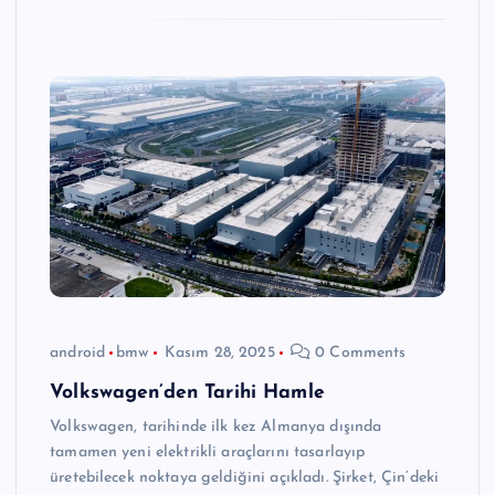
android
bmw
Kasım 28, 2025
0 Comments
Volkswagen’den Tarihi Hamle
Volkswagen, tarihinde ilk kez Almanya dışında
tamamen yeni elektrikli araçlarını tasarlayıp
üretebilecek noktaya geldiğini açıkladı. Şirket, Çin’deki