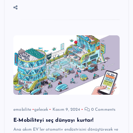
emobilite
gelecek
Kasım 9, 2024
0 Comments
E-Mobiliteyi seç dünyayı kurtar!
Ana akım EV’ler otomotiv endüstrisini dönüştürecek ve