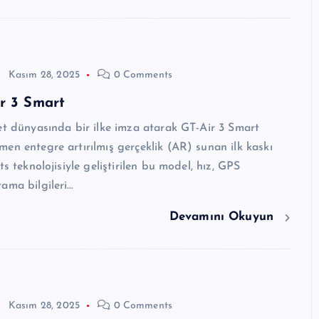
Kasım 28, 2025
0 Comments
r 3 Smart
et dünyasında bir ilke imza atarak GT-Air 3 Smart
en entegre artırılmış gerçeklik (AR) sunan ilk kaskı
ts teknolojisiyle geliştirilen bu model, hız, GPS
ama bilgileri…
Devamını Okuyun
Kasım 28, 2025
0 Comments