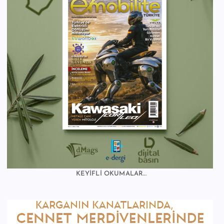
KEYİFLİ OKUMALAR...