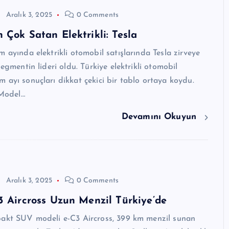
Aralık 3, 2025
0 Comments
 Çok Satan Elektrikli: Tesla
m ayında elektrikli otomobil satışlarında Tesla zirveye
segmentin lideri oldu. Türkiye elektrikli otomobil
 ayı sonuçları dikkat çekici bir tablo ortaya koydu.
 Model…
Devamını Okuyun
Aralık 3, 2025
0 Comments
3 Aircross Uzun Menzil Türkiye’de
pakt SUV modeli e-C3 Aircross, 399 km menzil sunan