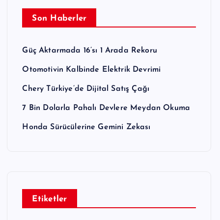
Son Haberler
Güç Aktarmada 16’sı 1 Arada Rekoru
Otomotivin Kalbinde Elektrik Devrimi
Chery Türkiye’de Dijital Satış Çağı
7 Bin Dolarla Pahalı Devlere Meydan Okuma
Honda Sürücülerine Gemini Zekası
Etiketler