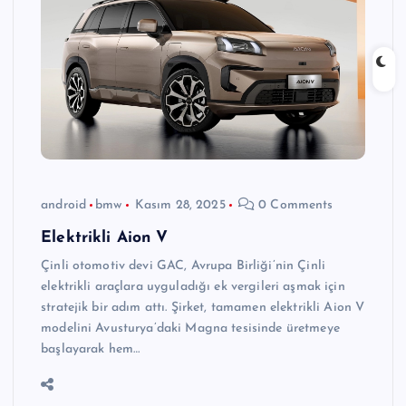
android
bmw
Kasım 28, 2025
0 Comments
Elektrikli Aion V
Çinli otomotiv devi GAC, Avrupa Birliği’nin Çinli
elektrikli araçlara uyguladığı ek vergileri aşmak için
stratejik bir adım attı. Şirket, tamamen elektrikli Aion V
modelini Avusturya’daki Magna tesisinde üretmeye
başlayarak hem…