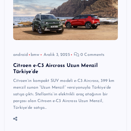
android
bmw
Aralık 3, 2025
0 Comments
Citroen e-C3 Aircross Uzun Menzil
Türkiye’de
Citroen’in kompakt SUV modeli e-C3 Aircross, 399 km
menzil sunan “Uzun Menzil” versiyonuyla Türkiye’de
satışa çıktı. Stellantis’in elektrikli araç atağının bir
parçası olan Citroen e-C3 Aircross Uzun Menzil,
Türkiye’de satışa…