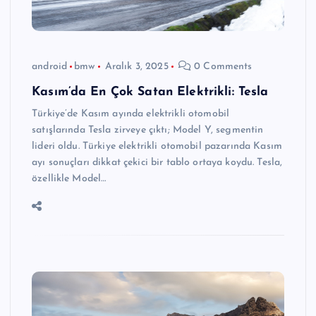
android
bmw
Aralık 3, 2025
0 Comments
Kasım’da En Çok Satan Elektrikli: Tesla
Türkiye’de Kasım ayında elektrikli otomobil
satışlarında Tesla zirveye çıktı; Model Y, segmentin
lideri oldu. Türkiye elektrikli otomobil pazarında Kasım
ayı sonuçları dikkat çekici bir tablo ortaya koydu. Tesla,
özellikle Model…