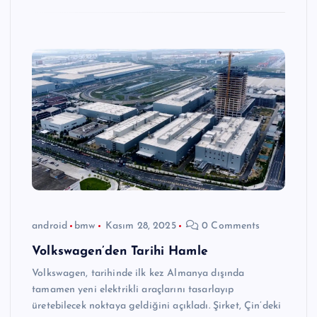
android
bmw
Kasım 28, 2025
0 Comments
Volkswagen’den Tarihi Hamle
Volkswagen, tarihinde ilk kez Almanya dışında
tamamen yeni elektrikli araçlarını tasarlayıp
üretebilecek noktaya geldiğini açıkladı. Şirket, Çin’deki