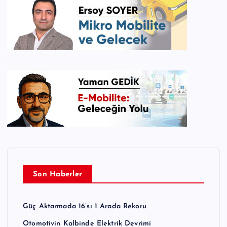
Son Haberler
Güç Aktarmada 16’sı 1 Arada Rekoru
Otomotivin Kalbinde Elektrik Devrimi