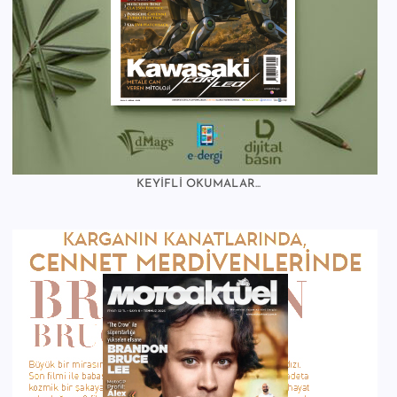
KEYİFLİ OKUMALAR...