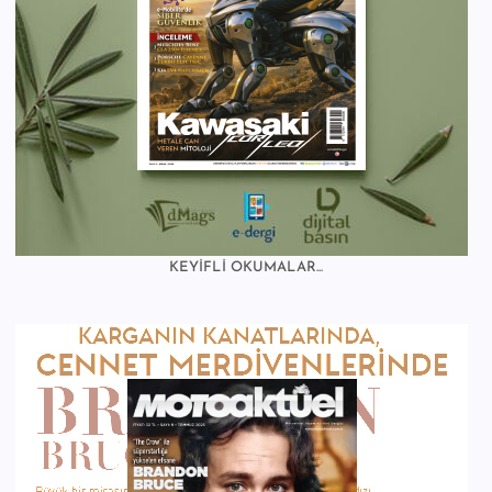
KEYİFLİ OKUMALAR...