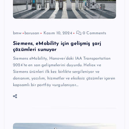
bmw
borusan
Kasım 10, 2024
0 Comments
Siemens, eMobility için gelişmiş şarj
çözümleri sunuyor
Siemens eMobility, Hanover’daki IAA Transportation
2024’te en son gelişmelerini duyurdu. Heliox ve
Siemens ürünleri ilk kez birlikte sergileniyor ve
donanım, yazılım, hizmetler ve eksiksiz çözümler içeren
kapsamlı bir portföy vurgulanıyor.…