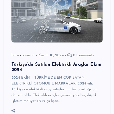
bmw
borusan
Kasım 10, 2024
0 Comments
Türkiye’de Satılan Elektrikli Araçlar Ekim
2024
2024 EKİM – TÜRKİYE’DE EN ÇOK SATAN
ELEKTRİKLİ OTOMOBİL MARKALARI 2024 yılı,
Türkiye’de elektrikli araç satışlarının hızla arttığı bir
dönem oldu. Elektrikli araçlar çevreci yapıları, düşük
işletim maliyetleri ve gelişen…