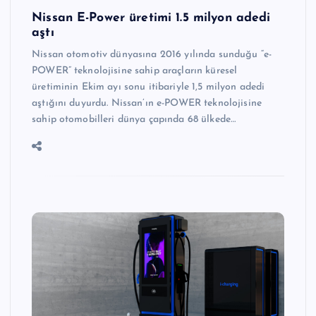
Nissan E-Power üretimi 1.5 milyon adedi
aştı
Nissan otomotiv dünyasına 2016 yılında sunduğu “e-
POWER” teknolojisine sahip araçların küresel
üretiminin Ekim ayı sonu itibariyle 1,5 milyon adedi
aştığını duyurdu. Nissan’ın e-POWER teknolojisine
sahip otomobilleri dünya çapında 68 ülkede…