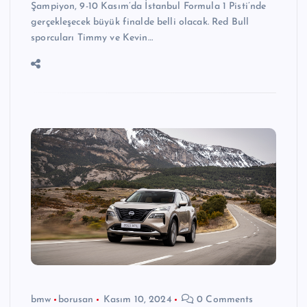
Şampiyon, 9-10 Kasım’da İstanbul Formula 1 Pisti’nde
gerçekleşecek büyük finalde belli olacak. Red Bull
sporcuları Timmy ve Kevin…
bmw
borusan
Kasım 10, 2024
0 Comments