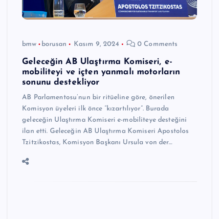
bmw
borusan
Kasım 9, 2024
0 Comments
Geleceğin AB Ulaştırma Komiseri, e-
mobiliteyi ve içten yanmalı motorların
sonunu destekliyor
AB Parlamentosu’nun bir ritüeline göre, önerilen
Komisyon üyeleri ilk önce “kızartılıyor”. Burada
geleceğin Ulaştırma Komiseri e-mobiliteye desteğini
ilan etti. Geleceğin AB Ulaştırma Komiseri Apostolos
Tzitzikostas, Komisyon Başkanı Ursula von der…