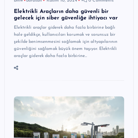
bmw
borusan
Kasım 10, 2024
0 Comments
Elektrikli Araçların daha güvenli bir
gelecek için siber güvenliğe ihtiyacı var
Elektrikli araçlar giderek daha fazla birbirine bağlı
hale geldikçe, kullanıcıları korumak ve sorunsuz bir
şekilde benimsenmesini sağlamak için altyapılarının
güvenliğini sağlamak büyük önem taşıyor. Elektrikli
araçlar giderek daha fazla birbirine…