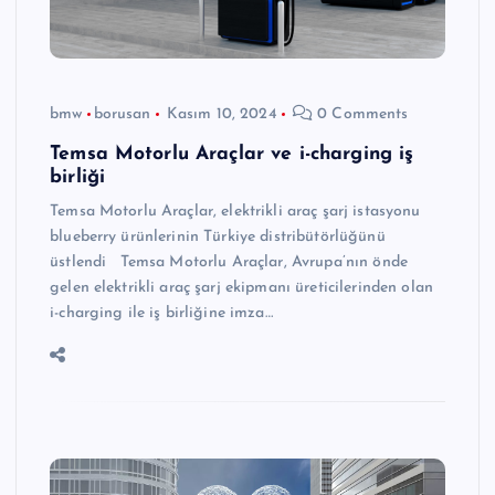
bmw
borusan
Kasım 10, 2024
0 Comments
Temsa Motorlu Araçlar ve i-charging iş
birliği
Temsa Motorlu Araçlar, elektrikli araç şarj istasyonu
blueberry ürünlerinin Türkiye distribütörlüğünü
üstlendi Temsa Motorlu Araçlar, Avrupa’nın önde
gelen elektrikli araç şarj ekipmanı üreticilerinden olan
i-charging ile iş birliğine imza…