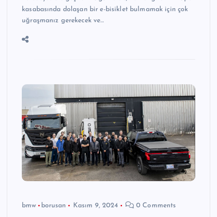
kasabasında dolaşan bir e-bisiklet bulmamak için çok
uğraşmanız gerekecek ve…
bmw
borusan
Kasım 9, 2024
0 Comments