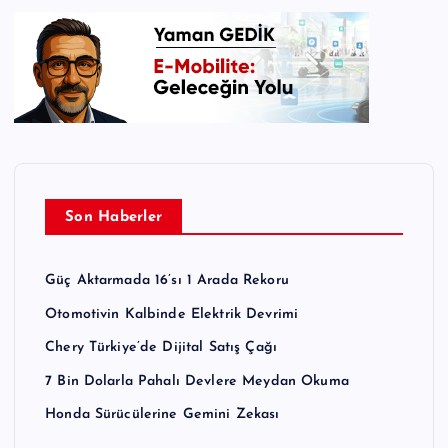
Son Haberler
Güç Aktarmada 16’sı 1 Arada Rekoru
Otomotivin Kalbinde Elektrik Devrimi
Chery Türkiye’de Dijital Satış Çağı
7 Bin Dolarla Pahalı Devlere Meydan Okuma
Honda Sürücülerine Gemini Zekası