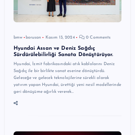
bmw
borusan
Kasım 13, 2024
0 Comments
Hyundai Assan ve Deniz Sağdıç
Sürdürülebilirliği Sanata Dönüştürüyor.
Hyundai, İzmit fabrikasındaki atık kablolarını Deniz
Sağdıç ile bir birlikte sanat eserine dönüştürdü.
Geleceğe ve gelecek teknolojilerine sürekli olarak
yatırım yapan Hyundai, ürettiği yeni nesil modellerinde
geri dönüşüme ağırlık vererek…