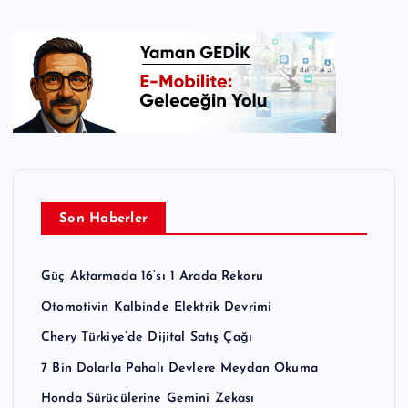
Son Haberler
Güç Aktarmada 16’sı 1 Arada Rekoru
Otomotivin Kalbinde Elektrik Devrimi
Chery Türkiye’de Dijital Satış Çağı
7 Bin Dolarla Pahalı Devlere Meydan Okuma
Honda Sürücülerine Gemini Zekası