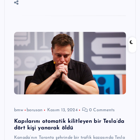
bmw
borusan
Kasım 13, 2024
0 Comments
Kapılarını otomatik kilitleyen bir Tesla’da
dört kişi yanarak öldü
Kanada’nın Toronto şehrinde bir trafik kazasında Tesla