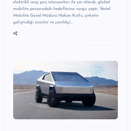
elektrikli araç şarj istasyonları ile yer alarak, global
mobilite pazarındaki hedeflerine vurgu yaptı. Vestel
Mobilite Genel Müdürü Hakan Kutlu, şirketin
geliştirdiği ürünler ve yenilikçi…