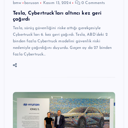
bmw
borusan
Kasım 13, 2024
0 Comments
Tesla, Cybertruck’ları altıncı kez geri
çağırdı
Tesla, sürüş güvenliğini riske attığı gerekçesiyle
Cybertruck’ları 6. kez geri çağırdı. Tesla, ABD’deki 2
binden fazla Cybertruck modelini güvenlik riski
nedeniyle çağırdığını duyurdu. Geçen ay da 27 binden
fazla Cybertruck…