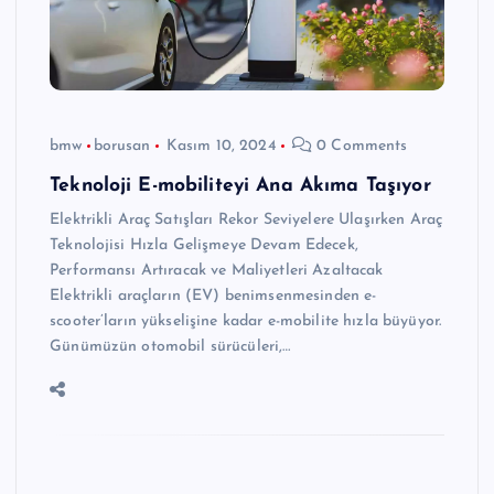
bmw
borusan
Kasım 10, 2024
0 Comments
Teknoloji E-mobiliteyi Ana Akıma Taşıyor
Elektrikli Araç Satışları Rekor Seviyelere Ulaşırken Araç
Teknolojisi Hızla Gelişmeye Devam Edecek,
Performansı Artıracak ve Maliyetleri Azaltacak
Elektrikli araçların (EV) benimsenmesinden e-
scooter’ların yükselişine kadar e-mobilite hızla büyüyor.
Günümüzün otomobil sürücüleri,…