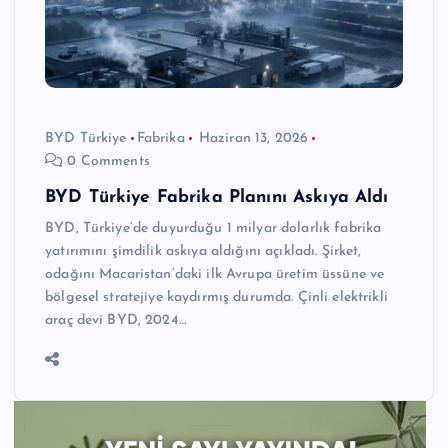
BYD Türkiye
Fabrika
Haziran 13, 2026
0 Comments
BYD Türkiye Fabrika Planını Askıya Aldı
BYD, Türkiye’de duyurduğu 1 milyar dolarlık fabrika
yatırımını şimdilik askıya aldığını açıkladı. Şirket,
odağını Macaristan’daki ilk Avrupa üretim üssüne ve
bölgesel stratejiye kaydırmış durumda. Çinli elektrikli
araç devi BYD, 2024…