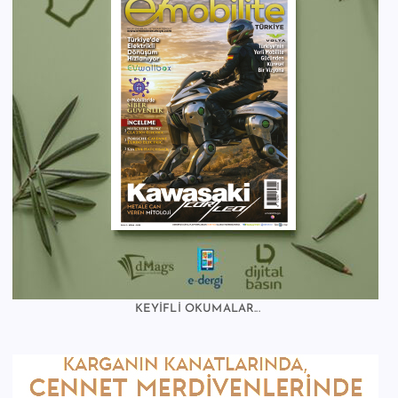
KEYİFLİ OKUMALAR...