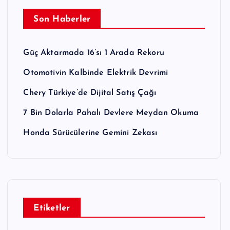
Son Haberler
Güç Aktarmada 16’sı 1 Arada Rekoru
Otomotivin Kalbinde Elektrik Devrimi
Chery Türkiye’de Dijital Satış Çağı
7 Bin Dolarla Pahalı Devlere Meydan Okuma
Honda Sürücülerine Gemini Zekası
Etiketler