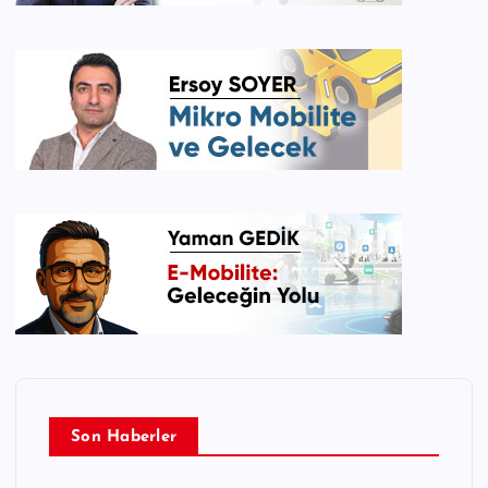
Son Haberler