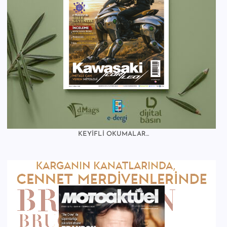
KEYİFLİ OKUMALAR...