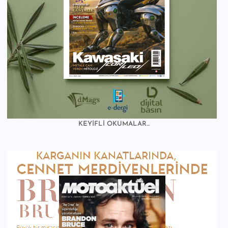
KEYİFLİ OKUMALAR...