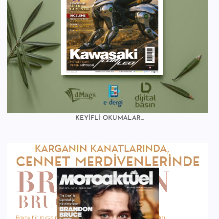
KEYİFLİ OKUMALAR...