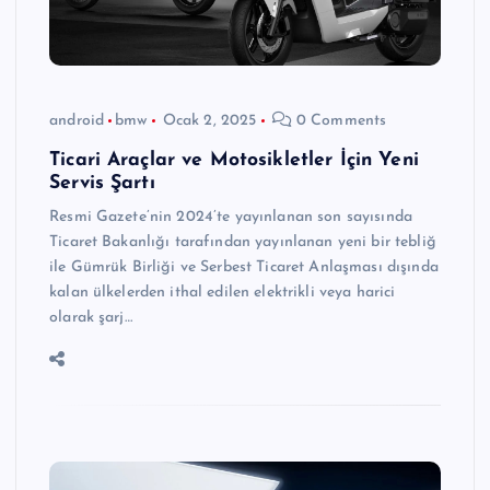
android
bmw
Ocak 2, 2025
0 Comments
Ticari Araçlar ve Motosikletler İçin Yeni
Servis Şartı
Resmi Gazete’nin 2024’te yayınlanan son sayısında
Ticaret Bakanlığı tarafından yayınlanan yeni bir tebliğ
ile Gümrük Birliği ve Serbest Ticaret Anlaşması dışında
kalan ülkelerden ithal edilen elektrikli veya harici
olarak şarj…