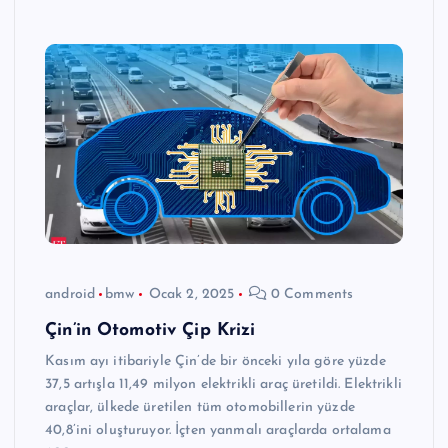
android
bmw
Ocak 2, 2025
0 Comments
Çin’in Otomotiv Çip Krizi
Kasım ayı itibariyle Çin’de bir önceki yıla göre yüzde
37,5 artışla 11,49 milyon elektrikli araç üretildi. Elektrikli
araçlar, ülkede üretilen tüm otomobillerin yüzde
40,8’ini oluşturuyor. İçten yanmalı araçlarda ortalama